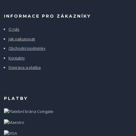
INFORMACE PRO ZÁKAZNÍKY
O nás
Jak nakupovat
Obchodní podmínky
Kontakty
Doprava a platba
PLATBY