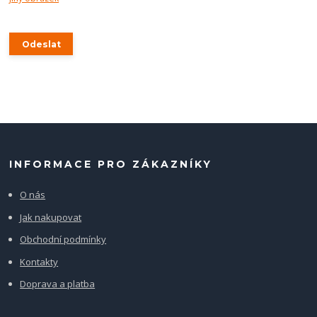
INFORMACE PRO ZÁKAZNÍKY
O nás
Jak nakupovat
Obchodní podmínky
Kontakty
Doprava a platba