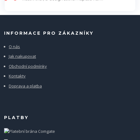
INFORMACE PRO ZÁKAZNÍKY
O nás
Jak nakupovat
Obchodní podmínky
Kontakty
Doprava a platba
PLATBY