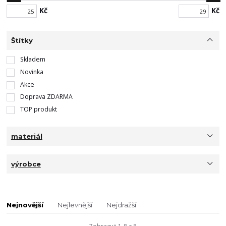
Kč
Kč
Štítky
Skladem
Novinka
Akce
Doprava ZDARMA
TOP produkt
materiál
výrobce
Nejnovější
Nejlevnější
Nejdražší