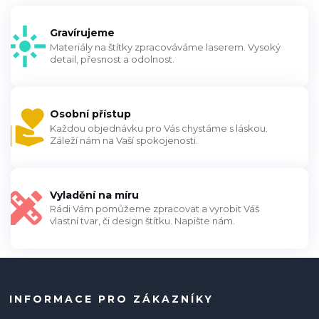
Gravírujeme
Materiály na štítky zpracováváme laserem. Vysoký
detail, přesnost a odolnost.
Osobní přístup
Každou objednávku pro Vás chystáme s láskou.
Záleží nám na Vaší spokojenosti.
Vyladění na míru
Rádi Vám pomůžeme zpracovat a vyrobit Váš
vlastní tvar, či design štítku. Napište nám.
INFORMACE PRO ZÁKAZNÍKY