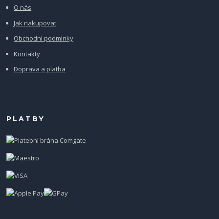
O nás
Jak nakupovat
Obchodní podmínky
Kontakty
Doprava a platba
PLATBY