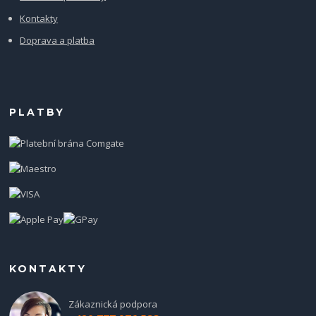
Kontakty
Doprava a platba
PLATBY
KONTAKTY
Zákaznická podpora