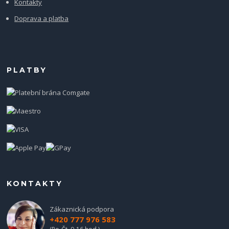
Kontakty
Doprava a platba
PLATBY
KONTAKTY
Zákaznická podpora
+420 777 976 583