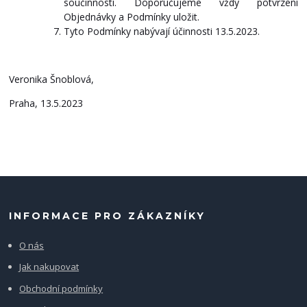
součinnosti. Doporučujeme vždy potvrzení
Objednávky a Podmínky uložit.
Tyto Podmínky nabývají účinnosti 13.5.2023.
Veronika Šnoblová,
Praha, 13.5.2023
INFORMACE PRO ZÁKAZNÍKY
O nás
Jak nakupovat
Obchodní podmínky