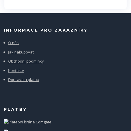
INFORMACE PRO ZÁKAZNÍKY
O nás
Jak nakupovat
Obchodní podmínky
Kontakty
Doprava a platba
PLATBY