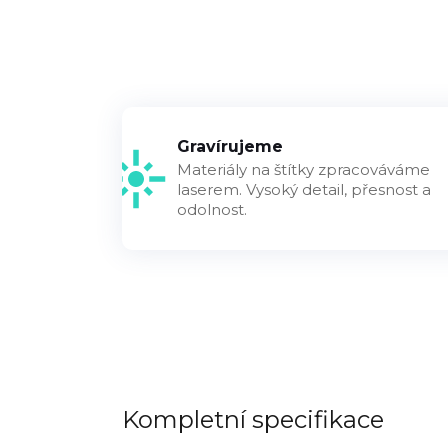
Gravírujeme
Materiály na štítky zpracováváme
laserem. Vysoký detail, přesnost a
odolnost.
Kompletní specifikace