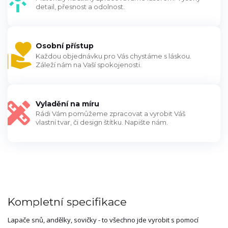
detail, přesnost a odolnost.
Osobní přístup
Každou objednávku pro Vás chystáme s láskou.
Záleží nám na Vaší spokojenosti.
Vyladění na míru
Rádi Vám pomůžeme zpracovat a vyrobit Váš
vlastní tvar, či design štítku. Napište nám.
Kompletní specifikace
Lapače snů, andělky, sovičky - to všechno jde vyrobit s pomocí