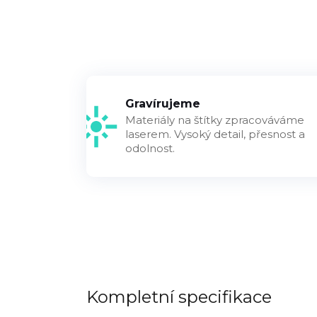
Gravírujeme
Materiály na štítky zpracováváme
laserem. Vysoký detail, přesnost a
odolnost.
Kompletní specifikace