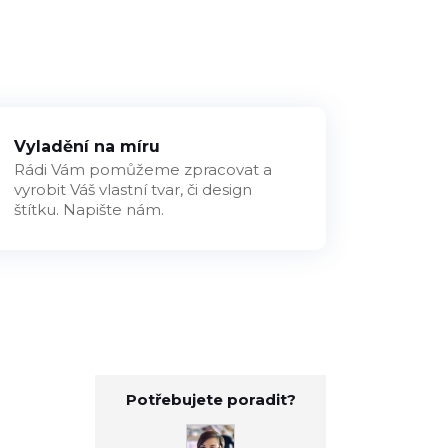
Vyladění na míru
Rádi Vám pomůžeme zpracovat a
vyrobit Váš vlastní tvar, či design
štítku. Napište nám.
Potřebujete poradit?