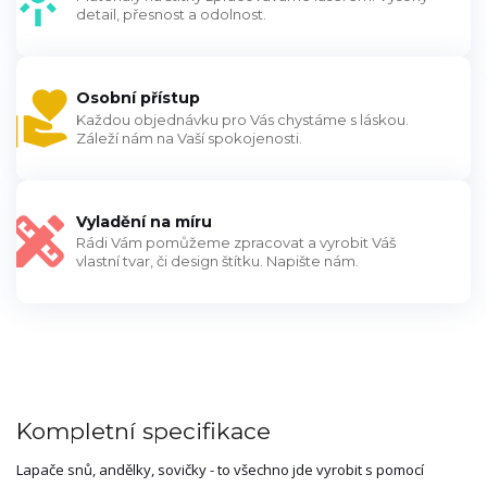
detail, přesnost a odolnost.
Osobní přístup
Každou objednávku pro Vás chystáme s láskou.
Záleží nám na Vaší spokojenosti.
Vyladění na míru
Rádi Vám pomůžeme zpracovat a vyrobit Váš
vlastní tvar, či design štítku. Napište nám.
Kompletní specifikace
Lapače snů, andělky, sovičky - to všechno jde vyrobit s pomocí