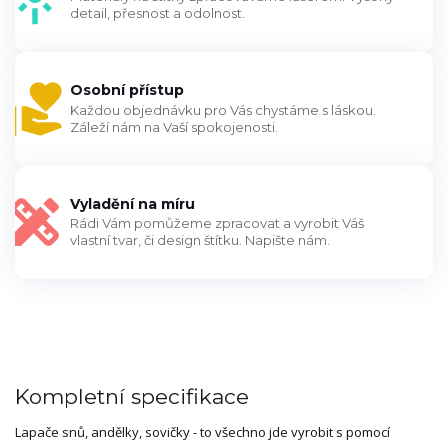
detail, přesnost a odolnost.
Osobní přístup
Každou objednávku pro Vás chystáme s láskou.
Záleží nám na Vaší spokojenosti.
Vyladění na míru
Rádi Vám pomůžeme zpracovat a vyrobit Váš
vlastní tvar, či design štítku. Napište nám.
Kompletní specifikace
Lapače snů, andělky, sovičky - to všechno jde vyrobit s pomocí