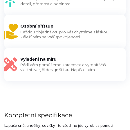
detail, přesnost a odolnost.
Osobní přístup
Každou objednávku pro Vás chystáme s láskou.
Záleží nám na Vaší spokojenosti.
Vyladění na míru
Rádi Vám pomůžeme zpracovat a vyrobit Váš
vlastní tvar, či design štítku. Napište nám.
Kompletní specifikace
Lapače snů, andělky, sovičky - to všechno jde vyrobit s pomocí