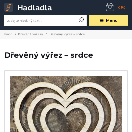
0 Kč
Menu
Úvod
Dřevěné výřezy
Dřevěný výřez – srdce
Dřevěný výřez – srdce