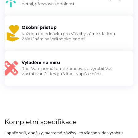
detail, přesnost a odolnost.
Osobní přístup
Každou objednávku pro Vás chystáme s láskou.
Záleží nám na Vaší spokojenosti.
Vyladění na míru
Rádi Vám pomůžeme zpracovat a vyrobit Váš
vlastní tvar, či design štítku. Napište nám.
Kompletní specifikace
Lapače snů, andělky, macramé závěsy - to všechno jde vyrobit s