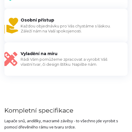
Osobní přístup
Každou objednávku pro Vás chystáme s láskou.
Záleží nám na Vaší spokojenosti.
Vyladění na míru
Rádi Vám pomůžeme zpracovat a vyrobit Váš
vlastní tvar, či design štítku. Napište nám.
Kompletní specifikace
Lapače snů, andělky, macramé závěsy - to všechno jde vyrobit s
pomocí dřevěného rámu ve tvaru srdce.