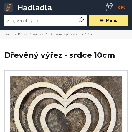
0 Kč
Menu
Úvod
Dřevěné výřezy
Dřevěný výřez - srdce 10cm
Dřevěný výřez - srdce 10cm