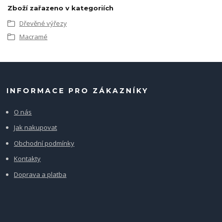
Zboží zařazeno v kategoriích
Dřevěné výřezy
Macramé
INFORMACE PRO ZÁKAZNÍKY
O nás
Jak nakupovat
Obchodní podmínky
Kontakty
Doprava a platba