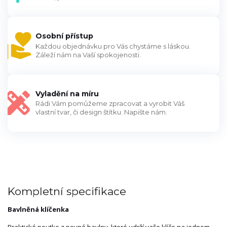
Osobní přístup
Každou objednávku pro Vás chystáme s láskou.
Záleží nám na Vaší spokojenosti.
Vyladění na míru
Rádi Vám pomůžeme zpracovat a vyrobit Váš
vlastní tvar, či design štítku. Napište nám.
Kompletní specifikace
Bavlněná klíčenka