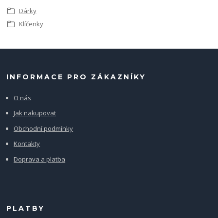
Dárky
Klíčenky
INFORMACE PRO ZÁKAZNÍKY
O nás
Jak nakupovat
Obchodní podmínky
Kontakty
Doprava a platba
PLATBY