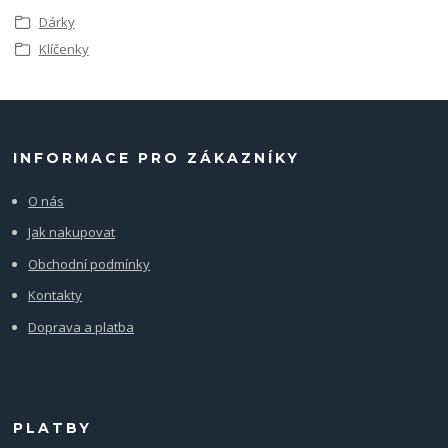
Dárky
Klíčenky
INFORMACE PRO ZÁKAZNÍKY
O nás
Jak nakupovat
Obchodní podmínky
Kontakty
Doprava a platba
PLATBY