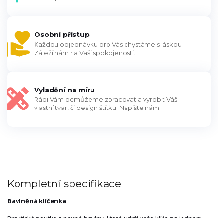
Osobní přístup
Každou objednávku pro Vás chystáme s láskou.
Záleží nám na Vaší spokojenosti.
Vyladění na míru
Rádi Vám pomůžeme zpracovat a vyrobit Váš
vlastní tvar, či design štítku. Napište nám.
Kompletní specifikace
Bavlněná klíčenka