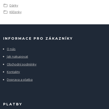
Dárky
Klíčenky
INFORMACE PRO ZÁKAZNÍKY
O nás
Jak nakupovat
Obchodní podmínky
Kontakty
Doprava a platba
PLATBY