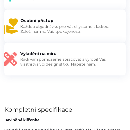
Osobní přístup
Každou objednávku pro Vás chystáme s láskou.
Záleží nám na Vaší spokojenosti.
Vyladění na míru
Rádi Vám pomůžeme zpracovat a vyrobit Váš
vlastní tvar, či design štítku. Napište nám.
Kompletní specifikace
Bavlněná klíčenka