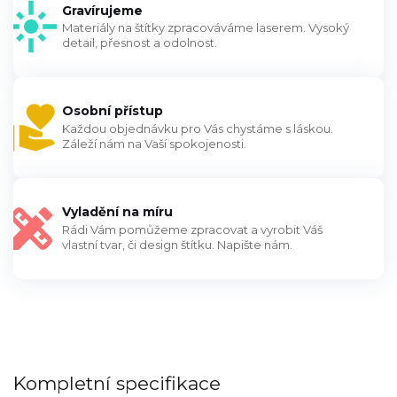
Gravírujeme
Materiály na štítky zpracováváme laserem. Vysoký
detail, přesnost a odolnost.
Osobní přístup
Každou objednávku pro Vás chystáme s láskou.
Záleží nám na Vaší spokojenosti.
Vyladění na míru
Rádi Vám pomůžeme zpracovat a vyrobit Váš
vlastní tvar, či design štítku. Napište nám.
Kompletní specifikace