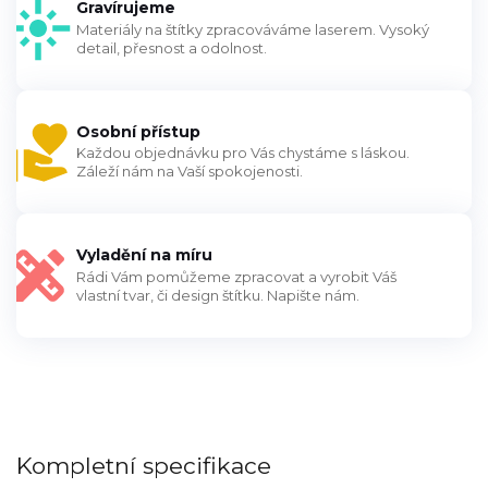
Gravírujeme
Materiály na štítky zpracováváme laserem. Vysoký
detail, přesnost a odolnost.
Osobní přístup
Každou objednávku pro Vás chystáme s láskou.
Záleží nám na Vaší spokojenosti.
Vyladění na míru
Rádi Vám pomůžeme zpracovat a vyrobit Váš
vlastní tvar, či design štítku. Napište nám.
Kompletní specifikace