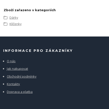
Zboží zařazeno v kategoriích
Dárky
Klíčenky
INFORMACE PRO ZÁKAZNÍKY
O nás
Jak nakupovat
Obchodní podmínky
Kontakty
Doprava a platba