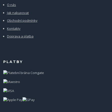
O nás
Jak nakupovat
Obchodní podmínky
Kontakty
Doprava a platba
PLATBY