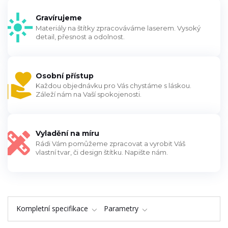
Gravírujeme
Materiály na štítky zpracováváme laserem. Vysoký
detail, přesnost a odolnost.
Osobní přístup
Každou objednávku pro Vás chystáme s láskou.
Záleží nám na Vaší spokojenosti.
Vyladění na míru
Rádi Vám pomůžeme zpracovat a vyrobit Váš
vlastní tvar, či design štítku. Napište nám.
Kompletní specifikace
Parametry