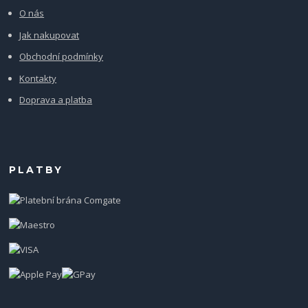
O nás
Jak nakupovat
Obchodní podmínky
Kontakty
Doprava a platba
PLATBY