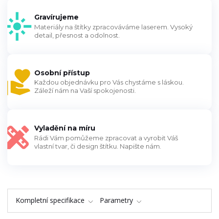
Gravírujeme
Materiály na štítky zpracováváme laserem. Vysoký
detail, přesnost a odolnost.
Osobní přístup
Každou objednávku pro Vás chystáme s láskou.
Záleží nám na Vaší spokojenosti.
Vyladění na míru
Rádi Vám pomůžeme zpracovat a vyrobit Váš
vlastní tvar, či design štítku. Napište nám.
Kompletní specifikace
Parametry