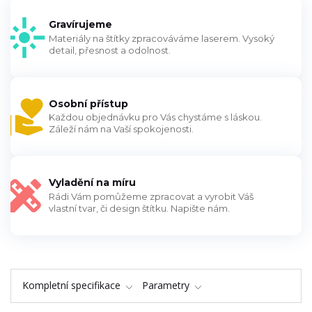
Gravírujeme
Materiály na štítky zpracováváme laserem. Vysoký
detail, přesnost a odolnost.
Osobní přístup
Každou objednávku pro Vás chystáme s láskou.
Záleží nám na Vaší spokojenosti.
Vyladění na míru
Rádi Vám pomůžeme zpracovat a vyrobit Váš
vlastní tvar, či design štítku. Napište nám.
Kompletní specifikace
Parametry