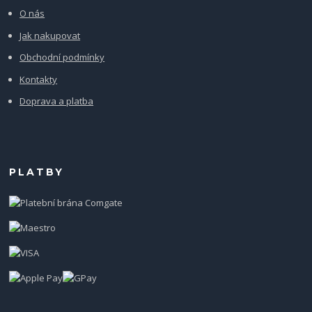
O nás
Jak nakupovat
Obchodní podmínky
Kontakty
Doprava a platba
PLATBY