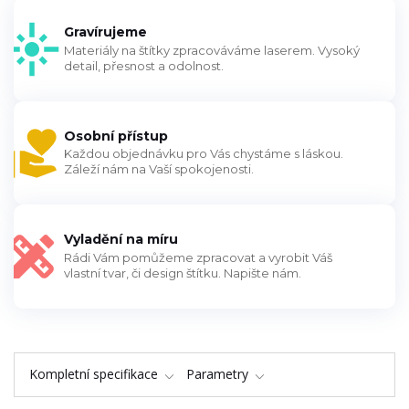
Gravírujeme
Materiály na štítky zpracováváme laserem. Vysoký
detail, přesnost a odolnost.
Osobní přístup
Každou objednávku pro Vás chystáme s láskou.
Záleží nám na Vaší spokojenosti.
Vyladění na míru
Rádi Vám pomůžeme zpracovat a vyrobit Váš
vlastní tvar, či design štítku. Napište nám.
Kompletní specifikace
Parametry