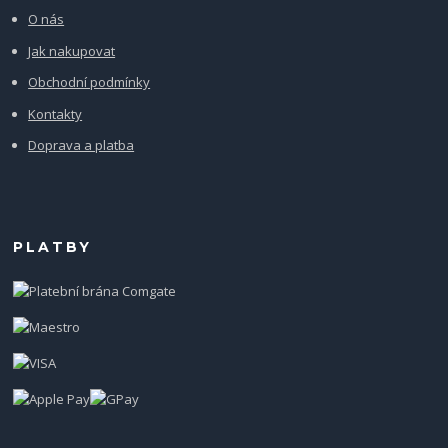
O nás
Jak nakupovat
Obchodní podmínky
Kontakty
Doprava a platba
PLATBY