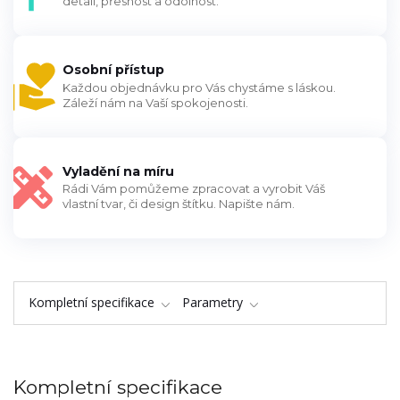
detail, přesnost a odolnost.
Osobní přístup
Každou objednávku pro Vás chystáme s láskou.
Záleží nám na Vaší spokojenosti.
Vyladění na míru
Rádi Vám pomůžeme zpracovat a vyrobit Váš
vlastní tvar, či design štítku. Napište nám.
Kompletní specifikace
Parametry
Kompletní specifikace