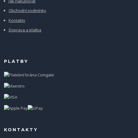
Jak nakupovat
Obchodní podmínky
Kontakty
Doprava a platba
PLATBY
KONTAKTY