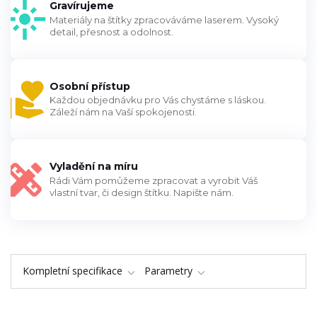
Gravírujeme
Materiály na štítky zpracováváme laserem. Vysoký
detail, přesnost a odolnost.
Osobní přístup
Každou objednávku pro Vás chystáme s láskou.
Záleží nám na Vaší spokojenosti.
Vyladění na míru
Rádi Vám pomůžeme zpracovat a vyrobit Váš
vlastní tvar, či design štítku. Napište nám.
Kompletní specifikace
Parametry