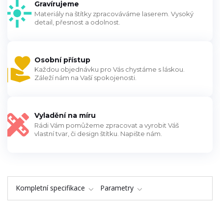
Gravírujeme
Materiály na štítky zpracováváme laserem. Vysoký
detail, přesnost a odolnost.
Osobní přístup
Každou objednávku pro Vás chystáme s láskou.
Záleží nám na Vaší spokojenosti.
Vyladění na míru
Rádi Vám pomůžeme zpracovat a vyrobit Váš
vlastní tvar, či design štítku. Napište nám.
Kompletní specifikace
Parametry