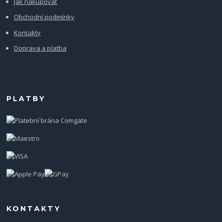
Jak nakupovat
Obchodní podmínky
Kontakty
Doprava a platba
PLATBY
KONTAKTY