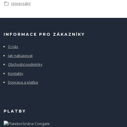
Univerzální
INFORMACE PRO ZÁKAZNÍKY
O nás
Jak nakupovat
Obchodní podmínky
Kontakty
Doprava a platba
PLATBY