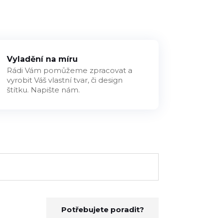
Vyladění na míru
Rádi Vám pomůžeme zpracovat a
vyrobit Váš vlastní tvar, či design
štítku. Napište nám.
Potřebujete poradit?