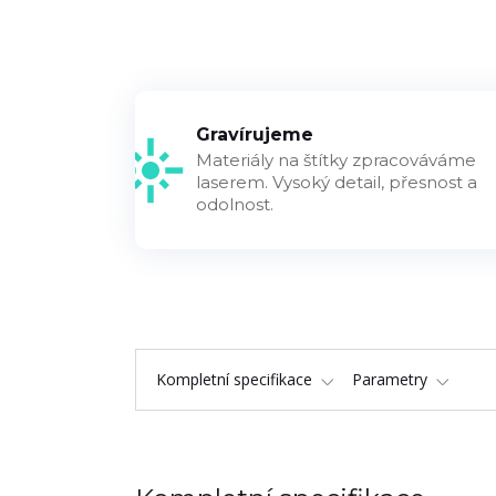
Gravírujeme
Materiály na štítky zpracováváme
laserem. Vysoký detail, přesnost a
odolnost.
Kompletní specifikace
Parametry