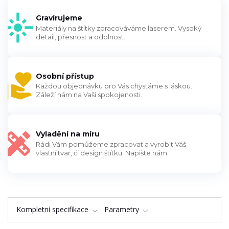
Gravírujeme
Materiály na štítky zpracováváme laserem. Vysoký
detail, přesnost a odolnost.
Osobní přístup
Každou objednávku pro Vás chystáme s láskou.
Záleží nám na Vaší spokojenosti.
Vyladění na míru
Rádi Vám pomůžeme zpracovat a vyrobit Váš
vlastní tvar, či design štítku. Napište nám.
Kompletní specifikace
Parametry