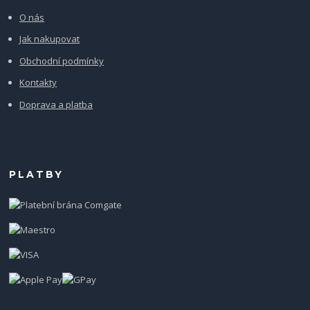
O nás
Jak nakupovat
Obchodní podmínky
Kontakty
Doprava a platba
PLATBY