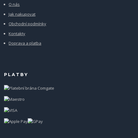
O nás
Jak nakupovat
Obchodní podmínky
Kontakty
Doprava a platba
PLATBY