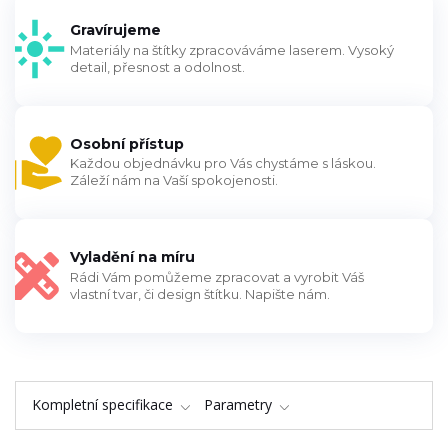
Gravírujeme
Materiály na štítky zpracováváme laserem. Vysoký
detail, přesnost a odolnost.
Osobní přístup
Každou objednávku pro Vás chystáme s láskou.
Záleží nám na Vaší spokojenosti.
Vyladění na míru
Rádi Vám pomůžeme zpracovat a vyrobit Váš
vlastní tvar, či design štítku. Napište nám.
Kompletní specifikace
Parametry