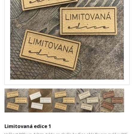
Limitovaná edice 1