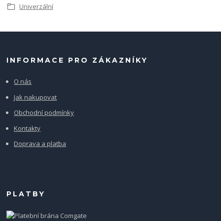
Univerzální
INFORMACE PRO ZÁKAZNÍKY
O nás
Jak nakupovat
Obchodní podmínky
Kontakty
Doprava a platba
PLATBY