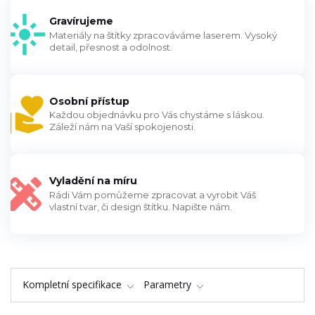
Gravírujeme
Materiály na štítky zpracováváme laserem. Vysoký
detail, přesnost a odolnost.
Osobní přístup
Každou objednávku pro Vás chystáme s láskou.
Záleží nám na Vaší spokojenosti.
Vyladění na míru
Rádi Vám pomůžeme zpracovat a vyrobit Váš
vlastní tvar, či design štítku. Napište nám.
Kompletní specifikace
Parametry