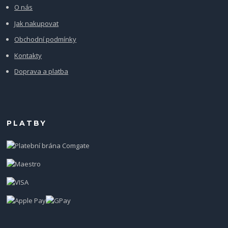
O nás
Jak nakupovat
Obchodní podmínky
Kontakty
Doprava a platba
PLATBY