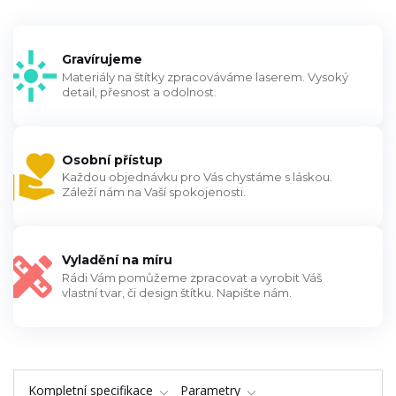
Gravírujeme
Materiály na štítky zpracováváme laserem. Vysoký
detail, přesnost a odolnost.
Osobní přístup
Každou objednávku pro Vás chystáme s láskou.
Záleží nám na Vaší spokojenosti.
Vyladění na míru
Rádi Vám pomůžeme zpracovat a vyrobit Váš
vlastní tvar, či design štítku. Napište nám.
Kompletní specifikace
Parametry