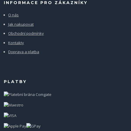
INFORMACE PRO ZÁKAZNÍKY
O nás
Jak nakupovat
Obchodní podmínky
Kontakty
Doprava a platba
PLATBY