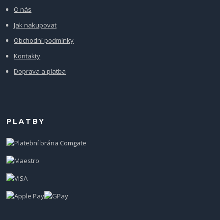
O nás
Jak nakupovat
Obchodní podmínky
Kontakty
Doprava a platba
PLATBY