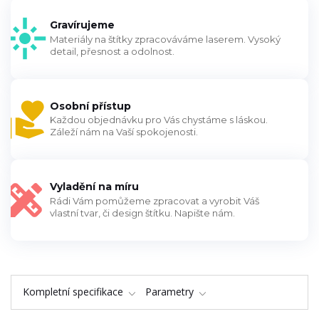
Gravírujeme
Materiály na štítky zpracováváme laserem. Vysoký
detail, přesnost a odolnost.
Osobní přístup
Každou objednávku pro Vás chystáme s láskou.
Záleží nám na Vaší spokojenosti.
Vyladění na míru
Rádi Vám pomůžeme zpracovat a vyrobit Váš
vlastní tvar, či design štítku. Napište nám.
Kompletní specifikace
Parametry