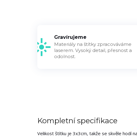
Gravírujeme
Materiály na štítky zpracováváme
laserem. Vysoký detail, přesnost a
odolnost.
Kompletní specifikace
Velikost štítku je 3x3cm, takže se skvěle hodí na