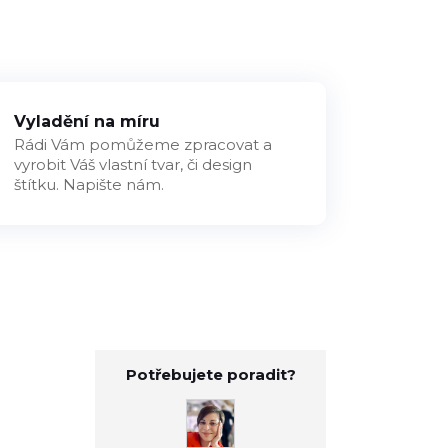
Vyladění na míru
Rádi Vám pomůžeme zpracovat a
vyrobit Váš vlastní tvar, či design
štítku. Napište nám.
Potřebujete poradit?