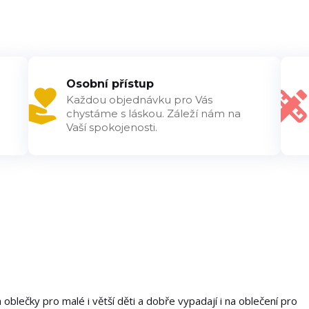
Osobní přístup
Každou objednávku pro Vás
chystáme s láskou. Záleží nám na
Vaší spokojenosti.
 oblečky pro malé i větší děti a dobře vypadají i na oblečení pro