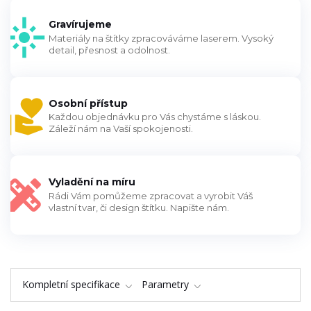
Gravírujeme
Materiály na štítky zpracováváme laserem. Vysoký
detail, přesnost a odolnost.
Osobní přístup
Každou objednávku pro Vás chystáme s láskou.
Záleží nám na Vaší spokojenosti.
Vyladění na míru
Rádi Vám pomůžeme zpracovat a vyrobit Váš
vlastní tvar, či design štítku. Napište nám.
Kompletní specifikace
Parametry