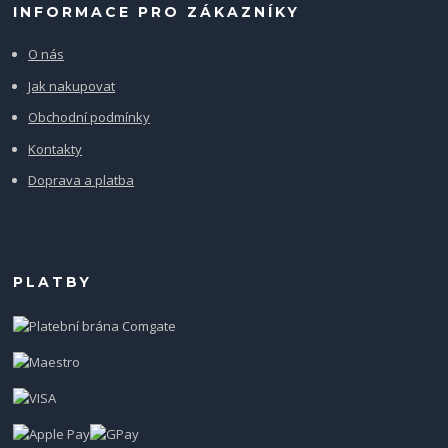
INFORMACE PRO ZÁKAZNÍKY
O nás
Jak nakupovat
Obchodní podmínky
Kontakty
Doprava a platba
PLATBY