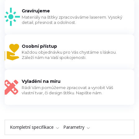
Gravírujeme
Materiály na štítky zpracováváme laserem. Vysoký
detail, přesnost a odolnost.
Osobní přístup
Každou objednávku pro Vás chystáme s láskou.
Záleží nám na Vaší spokojenosti.
Vyladění na míru
Rádi Vám pomůžeme zpracovat a vyrobit Váš
vlastní tvar, či design štítku. Napište nám.
Kompletní specifikace
Parametry