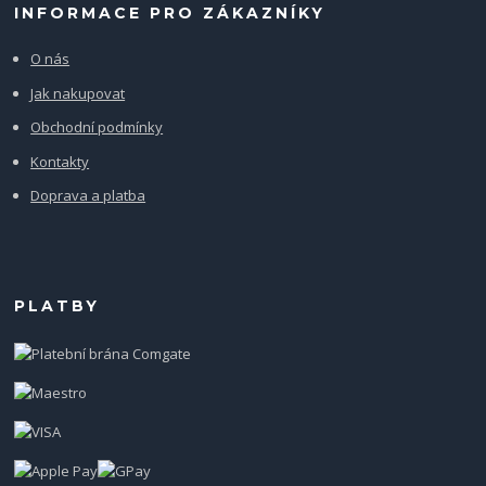
INFORMACE PRO ZÁKAZNÍKY
O nás
Jak nakupovat
Obchodní podmínky
Kontakty
Doprava a platba
PLATBY