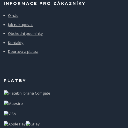
INFORMACE PRO ZÁKAZNÍKY
O nás
Jak nakupovat
Obchodní podmínky
Kontakty
Doprava a platba
PLATBY