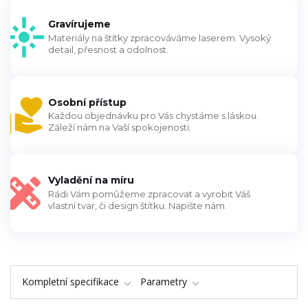
Gravírujeme
Materiály na štítky zpracováváme laserem. Vysoký
detail, přesnost a odolnost.
Osobní přístup
Každou objednávku pro Vás chystáme s láskou.
Záleží nám na Vaší spokojenosti.
Vyladění na míru
Rádi Vám pomůžeme zpracovat a vyrobit Váš
vlastní tvar, či design štítku. Napište nám.
Kompletní specifikace
Parametry