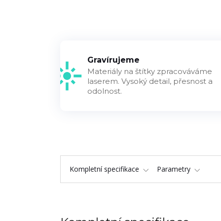
Gravírujeme
Materiály na štítky zpracováváme
laserem. Vysoký detail, přesnost a
odolnost.
Kompletní specifikace
Parametry