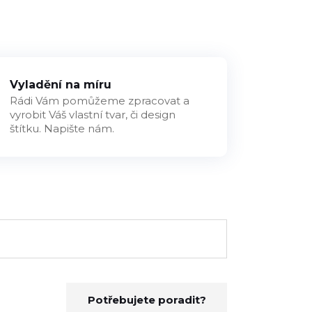
Vyladění na míru
Rádi Vám pomůžeme zpracovat a
vyrobit Váš vlastní tvar, či design
štítku. Napište nám.
Potřebujete poradit?