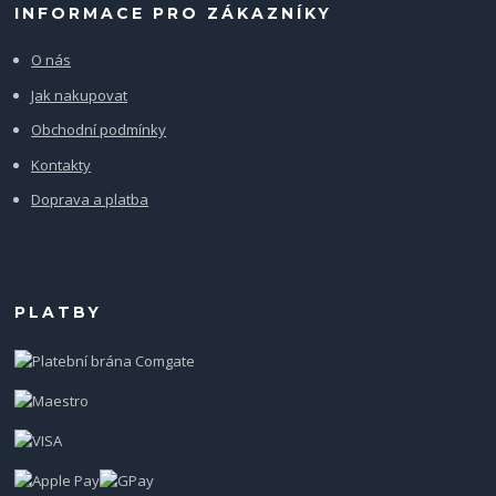
INFORMACE PRO ZÁKAZNÍKY
O nás
Jak nakupovat
Obchodní podmínky
Kontakty
Doprava a platba
PLATBY