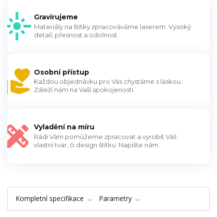
Gravírujeme
Materiály na štítky zpracováváme laserem. Vysoký
detail, přesnost a odolnost.
Osobní přístup
Každou objednávku pro Vás chystáme s láskou.
Záleží nám na Vaší spokojenosti.
Vyladění na míru
Rádi Vám pomůžeme zpracovat a vyrobit Váš
vlastní tvar, či design štítku. Napište nám.
Kompletní specifikace
Parametry