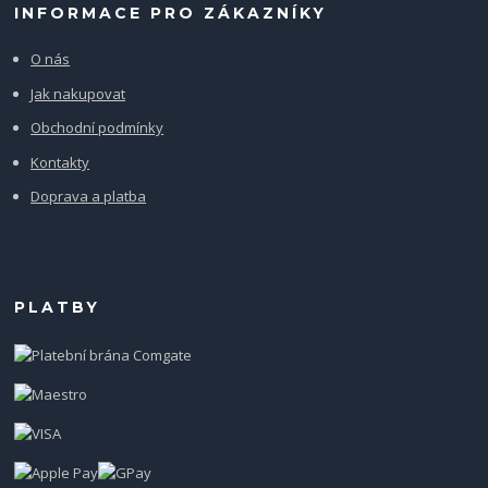
INFORMACE PRO ZÁKAZNÍKY
O nás
Jak nakupovat
Obchodní podmínky
Kontakty
Doprava a platba
PLATBY