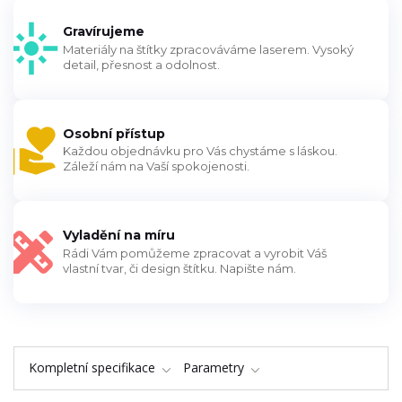
Gravírujeme
Materiály na štítky zpracováváme laserem. Vysoký
detail, přesnost a odolnost.
Osobní přístup
Každou objednávku pro Vás chystáme s láskou.
Záleží nám na Vaší spokojenosti.
Vyladění na míru
Rádi Vám pomůžeme zpracovat a vyrobit Váš
vlastní tvar, či design štítku. Napište nám.
Kompletní specifikace
Parametry