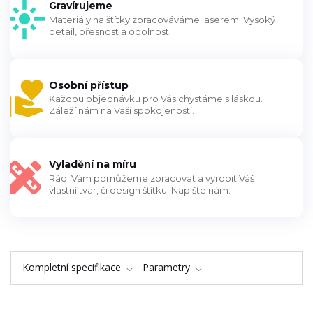
Gravírujeme
Materiály na štítky zpracováváme laserem. Vysoký
detail, přesnost a odolnost.
Osobní přístup
Každou objednávku pro Vás chystáme s láskou.
Záleží nám na Vaší spokojenosti.
Vyladění na míru
Rádi Vám pomůžeme zpracovat a vyrobit Váš
vlastní tvar, či design štítku. Napište nám.
Kompletní specifikace
Parametry