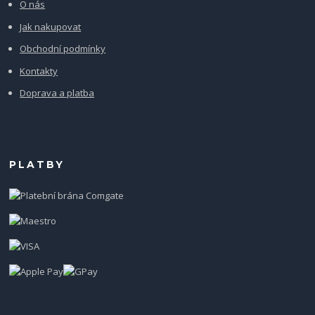
O nás
Jak nakupovat
Obchodní podmínky
Kontakty
Doprava a platba
PLATBY