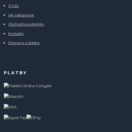
O nás
Jak nakupovat
Obchodní podmínky
Kontakty
Doprava a platba
PLATBY