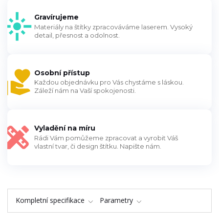
Gravírujeme
Materiály na štítky zpracováváme laserem. Vysoký
detail, přesnost a odolnost.
Osobní přístup
Každou objednávku pro Vás chystáme s láskou.
Záleží nám na Vaší spokojenosti.
Vyladění na míru
Rádi Vám pomůžeme zpracovat a vyrobit Váš
vlastní tvar, či design štítku. Napište nám.
Kompletní specifikace
Parametry