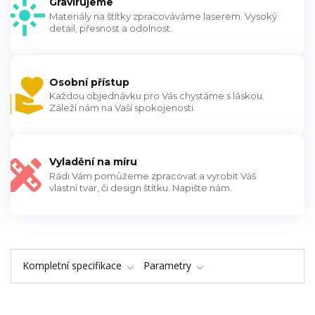
Gravírujeme
Materiály na štítky zpracováváme laserem. Vysoký
detail, přesnost a odolnost.
Osobní přístup
Každou objednávku pro Vás chystáme s láskou.
Záleží nám na Vaší spokojenosti.
Vyladění na míru
Rádi Vám pomůžeme zpracovat a vyrobit Váš
vlastní tvar, či design štítku. Napište nám.
Kompletní specifikace
Parametry