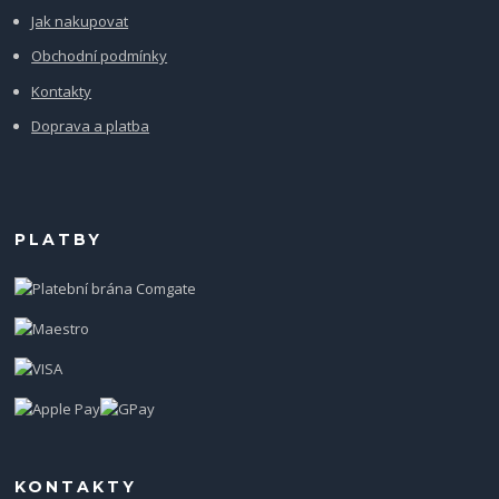
Jak nakupovat
Obchodní podmínky
Kontakty
Doprava a platba
PLATBY
KONTAKTY