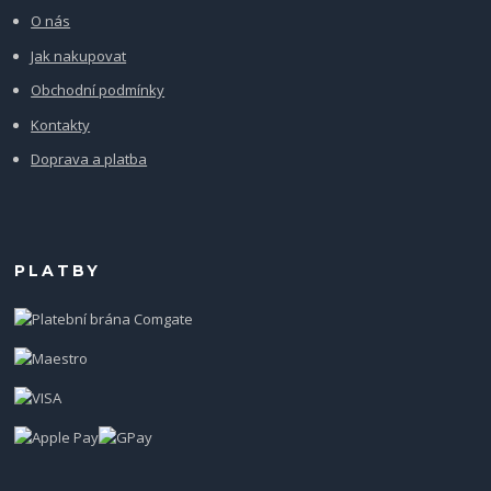
O nás
Jak nakupovat
Obchodní podmínky
Kontakty
Doprava a platba
PLATBY