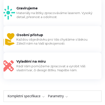
Gravírujeme
Materiály na štítky zpracováváme laserem. Vysoký
detail, přesnost a odolnost.
Osobní přístup
Každou objednávku pro Vás chystáme s láskou.
Záleží nám na Vaší spokojenosti.
Vyladění na míru
Rádi Vám pomůžeme zpracovat a vyrobit Váš
vlastní tvar, či design štítku. Napište nám.
Kompletní specifikace
Parametry