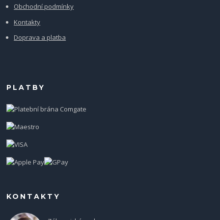
Obchodní podmínky
Kontakty
Doprava a platba
PLATBY
KONTAKTY