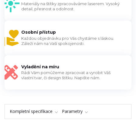
Materiály na štítky zpracováváme laserem. Vysoký
detail, přesnost a odolnost.
Osobní přístup
Každou objednávku pro Vás chystáme s láskou.
Záleží nám na Vaší spokojenosti.
Vyladění na míru
Rádi Vám pomůžeme zpracovat a vyrobit Váš
vlastní tvar, či design štítku. Napište nám.
Kompletní specifikace
Parametry