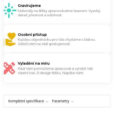
Gravírujeme
Materiály na štítky zpracováváme laserem. Vysoký
detail, přesnost a odolnost.
Osobní přístup
Každou objednávku pro Vás chystáme s láskou.
Záleží nám na Vaší spokojenosti.
Vyladění na míru
Rádi Vám pomůžeme zpracovat a vyrobit Váš
vlastní tvar, či design štítku. Napište nám.
Kompletní specifikace
Parametry