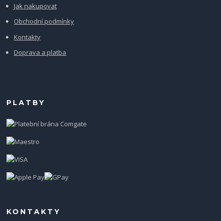
Jak nakupovat
Obchodní podmínky
Kontakty
Doprava a platba
PLATBY
KONTAKTY