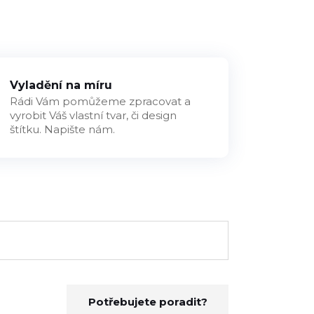
Vyladění na míru
Rádi Vám pomůžeme zpracovat a
vyrobit Váš vlastní tvar, či design
štítku. Napište nám.
Potřebujete poradit?