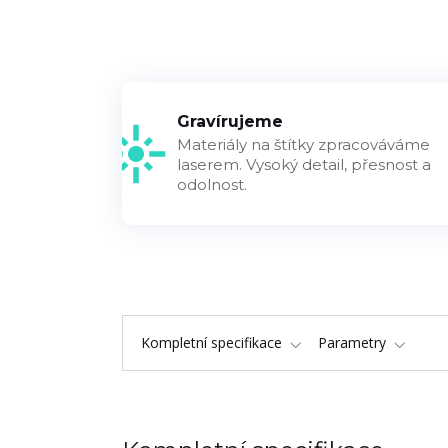
Gravírujeme
Materiály na štítky zpracováváme
laserem. Vysoký detail, přesnost a
odolnost.
Kompletní specifikace
Parametry